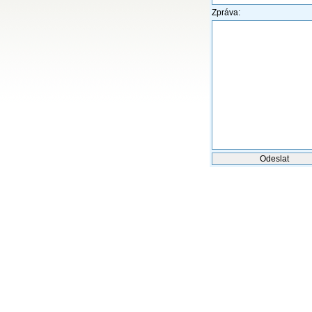
Zpráva: