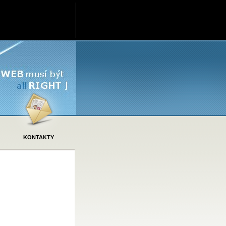
KONTAKTY